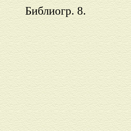
Библиогр. 8.