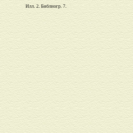
Илл. 2. Библиогр. 7.